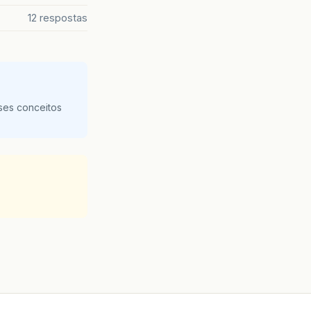
12 respostas
ses conceitos