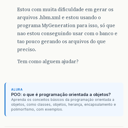
Estou com muita dificuldade em gerar os
arquivos .hbm.xml e estou usando o
programa MyGeneration para isso, só que
nao estou conseguindo usar com o banco e
tao pouco gerando os arquivos do que
preciso.
Tem como alguem ajudar?
ALURA
POO: o que é programação orientada a objetos?
Aprenda os conceitos básicos da programação orientada a
objetos, como classes, objetos, herança, encapsulamento e
polimorfismo, com exemplos.