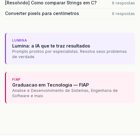
[Resolvido] Como comparar Strings em C?
6 respostas
Converter pixels para centímetros
9 respostas
LUMINA
Lumina: a IA que te traz resultados
Prompts prontos por especialistas. Resolva seus problemas
de verdade.
FIAP
Graduacao em Tecnologia — FIAP
Analise e Desenvolvimento de Sistemas, Engenharia de
Software e mais