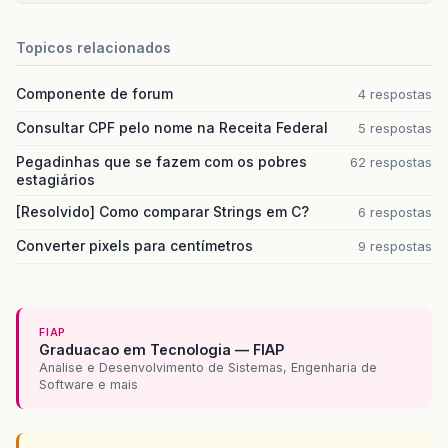
Topicos relacionados
Componente de forum
4 respostas
Consultar CPF pelo nome na Receita Federal
5 respostas
Pegadinhas que se fazem com os pobres
62 respostas
estagiários
[Resolvido] Como comparar Strings em C?
6 respostas
Converter pixels para centímetros
9 respostas
FIAP
Graduacao em Tecnologia — FIAP
Analise e Desenvolvimento de Sistemas, Engenharia de
Software e mais