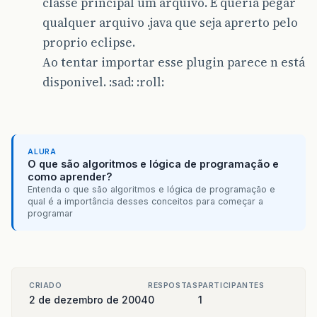
classe principal um arquivo. E queria pegar
qualquer arquivo .java que seja aprerto pelo
proprio eclipse.
Ao tentar importar esse plugin parece n está
disponivel. :sad: :roll:
ALURA
O que são algoritmos e lógica de programação e
como aprender?
Entenda o que são algoritmos e lógica de programação e
qual é a importância desses conceitos para começar a
programar
CRIADO
RESPOSTAS
PARTICIPANTES
2 de dezembro de 2004
0
1