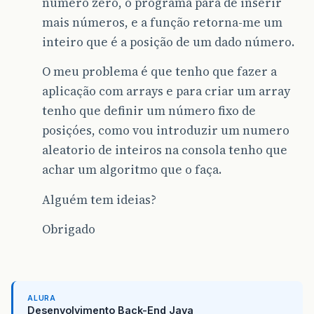
número zero, o programa pára de inserir
mais números, e a função retorna-me um
inteiro que é a posição de um dado número.
O meu problema é que tenho que fazer a
aplicação com arrays e para criar um array
tenho que definir um número fixo de
posiçóes, como vou introduzir um numero
aleatorio de inteiros na consola tenho que
achar um algoritmo que o faça.
Alguém tem ideias?
Obrigado
ALURA
Desenvolvimento Back-End Java