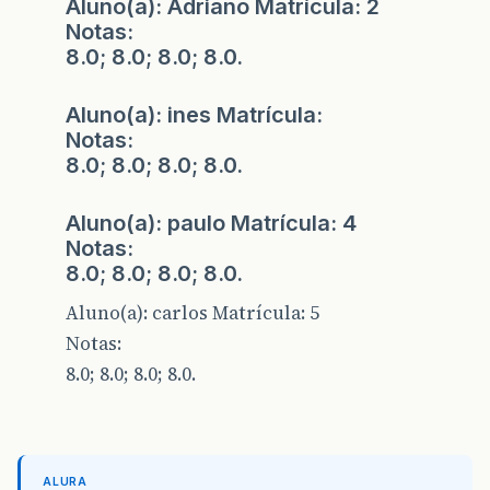
Aluno(a): Adriano Matrícula: 2
Notas:
8.0; 8.0; 8.0; 8.0.
Aluno(a): ines Matrícula:
Notas:
8.0; 8.0; 8.0; 8.0.
Aluno(a): paulo Matrícula: 4
Notas:
8.0; 8.0; 8.0; 8.0.
Aluno(a): carlos Matrícula: 5
Notas:
8.0; 8.0; 8.0; 8.0.
ALURA