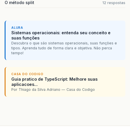
O método split
12 respostas
ALURA
Sistemas operacionais: entenda seu conceito e
suas funções
Descubra o que são sistemas operacionais, suas funções e
tipos. Aprenda tudo de forma clara e objetiva. Não perca
tempo!
CASA DO CODIGO
Guia pratico de TypeScript: Melhore suas
aplicacoes...
Por Thiago da Silva Adriano — Casa do Codigo