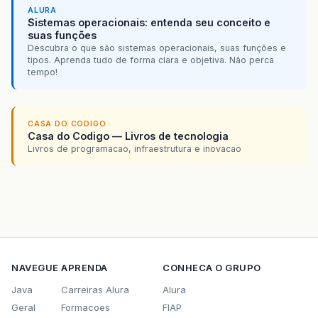
ALURA
Sistemas operacionais: entenda seu conceito e
suas funções
Descubra o que são sistemas operacionais, suas funções e
tipos. Aprenda tudo de forma clara e objetiva. Não perca
tempo!
CASA DO CODIGO
Casa do Codigo — Livros de tecnologia
Livros de programacao, infraestrutura e inovacao
NAVEGUE
APRENDA
CONHECA O GRUPO
Java
Carreiras Alura
Alura
Geral
Formacoes
FIAP