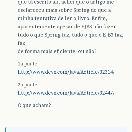
que tá escrito ali, achei que o artigo me
esclareceu mais sobre Spring do que a
minha tentativa de ler o livro. Enfim,
aparentemente apesar de EJB3 não fazer
tudo o que Spring faz, tudo o que o EJB3 faz,
faz
de forma mais eficiente, ou não?
1a parte
http://www.devx.com/Java/Article/32314/
2a parte
http://www.devx.com/Java/Article/32447/
O que acham?