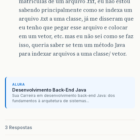
matrículas de um arquivo .txt, eu não estou
sabendo principalmente como se indexa um
arquivo .txt a uma classe, já me disseram que
eu tenho que pegar esse arquivo e colocar
em um vetor, etc. mas eu não sei como se faz
isso, queria saber se tem um método Java
para indexar arquivos a uma classe/ vetor.
ALURA
Desenvolvimento Back-End Java
Sua Carreira em desenvolvimento back-end Java: dos
fundamentos à arquitetura de sistemas...
3 Respostas