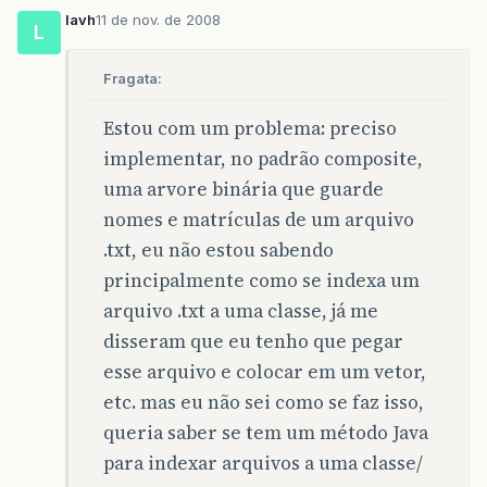
lavh
11 de nov. de 2008
L
Fragata:
Estou com um problema: preciso
implementar, no padrão composite,
uma arvore binária que guarde
nomes e matrículas de um arquivo
.txt, eu não estou sabendo
principalmente como se indexa um
arquivo .txt a uma classe, já me
disseram que eu tenho que pegar
esse arquivo e colocar em um vetor,
etc. mas eu não sei como se faz isso,
queria saber se tem um método Java
para indexar arquivos a uma classe/