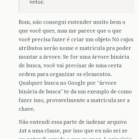
vetor.
Bom, não consegui entender muito bem o
que você quer, mas me parece que o que
você precisa fazer é criar um objeto Nó cujos
atributos serão nome e matricula pra poder
montar a árvore. Se for uma árvore binária
de busca, você vai precisar de uma certa
ordem para organizar os elementos.
Qualquer busca no Google por “árvore
binária de busca” te da um exemplo de como
fazer isso, provavelmente a matrícula ser a
chave.
Não entendi essa parte de indexar arquivo
.txt a uma classe, por isso que eu não sei se