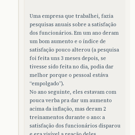
Uma empresa que trabalhei, fazia
pesquisas anuais sobre a satisfação
dos funcionários. Em um ano deram
um bom aumento e o índice de
satisfação pouco alterou (a pesquisa
foi feita uns 3 meses depois, se
tivesse sido feita no dia, podia dar
melhor porque o pessoal estáva
“empolgado”).
No ano seguinte, eles estavam com
pouca verba pra dar um aumento
acima da inflação, mas deram 2
treinamentos durante o ano: a
satisfação dos funcionários disparou
e era visível a reação deles.