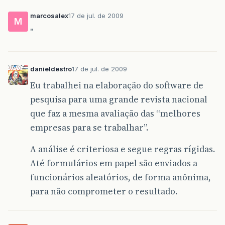
marcosalex
17 de jul. de 2009
M
"
danieldestro
17 de jul. de 2009
Eu trabalhei na elaboração do software de
pesquisa para uma grande revista nacional
que faz a mesma avaliação das “melhores
empresas para se trabalhar”.
A análise é criteriosa e segue regras rígidas.
Até formulários em papel são enviados a
funcionários aleatórios, de forma anônima,
para não comprometer o resultado.