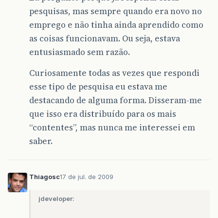
pesquisas, mas sempre quando era novo no
emprego e não tinha ainda aprendido como
as coisas funcionavam. Ou seja, estava
entusiasmado sem razão.
Curiosamente todas as vezes que respondi
esse tipo de pesquisa eu estava me
destacando de alguma forma. Disseram-me
que isso era distribuído para os mais
“contentes”, mas nunca me interessei em
saber.
Thiagosc
17 de jul. de 2009
jdeveloper: