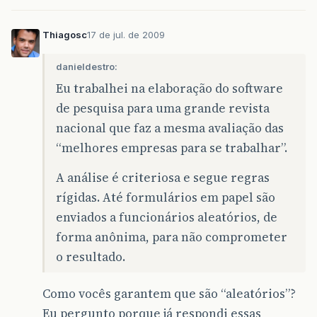
Thiagosc
17 de jul. de 2009
danieldestro:
Eu trabalhei na elaboração do software
de pesquisa para uma grande revista
nacional que faz a mesma avaliação das
“melhores empresas para se trabalhar”.
A análise é criteriosa e segue regras
rígidas. Até formulários em papel são
enviados a funcionários aleatórios, de
forma anônima, para não comprometer
o resultado.
Como vocês garantem que são “aleatórios”?
Eu pergunto porque já respondi essas