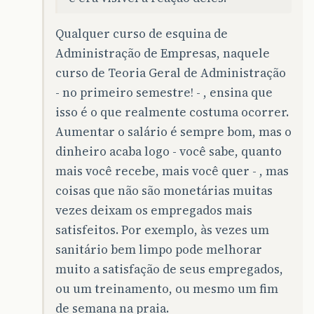
Qualquer curso de esquina de
Administração de Empresas, naquele
curso de Teoria Geral de Administração
- no primeiro semestre! - , ensina que
isso é o que realmente costuma ocorrer.
Aumentar o salário é sempre bom, mas o
dinheiro acaba logo - você sabe, quanto
mais você recebe, mais você quer - , mas
coisas que não são monetárias muitas
vezes deixam os empregados mais
satisfeitos. Por exemplo, às vezes um
sanitário bem limpo pode melhorar
muito a satisfação de seus empregados,
ou um treinamento, ou mesmo um fim
de semana na praia.