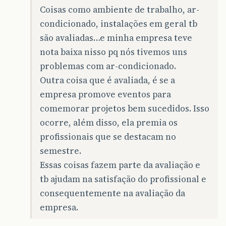
Coisas como ambiente de trabalho, ar-
condicionado, instalações em geral tb
são avaliadas…e minha empresa teve
nota baixa nisso pq nós tivemos uns
problemas com ar-condicionado.
Outra coisa que é avaliada, é se a
empresa promove eventos para
comemorar projetos bem sucedidos. Isso
ocorre, além disso, ela premia os
profissionais que se destacam no
semestre.
Essas coisas fazem parte da avaliação e
tb ajudam na satisfação do profissional e
consequentemente na avaliação da
empresa.