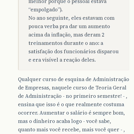
melhor porque o pessoal estáva
“empolgado”).
No ano seguinte, eles estavam com
pouca verba pra dar um aumento
acima da inflação, mas deram 2
treinamentos durante o ano: a
satisfação dos funcionários disparou
e era visível a reação deles.
Qualquer curso de esquina de Administração
de Empresas, naquele curso de Teoria Geral
de Administração - no primeiro semestre! - ,
ensina que isso é o que realmente costuma
ocorrer. Aumentar o salário é sempre bom,
mas o dinheiro acaba logo - você sabe,
quanto mais você recebe, mais você quer - ,