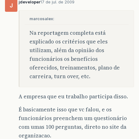
jdeveloper
17 de jul. de 2009
J
marcosalex:
Na reportagem completa está
explicado os critérios que eles
utilizam, além da opinião dos
funcionários os benefícios
oferecidos, treinamentos, plano de
carreira, turn over, etc.
A empresa que eu trabalho participa disso.
É basicamente isso que vc falou, e os
funcionários preenchem um questionário
com umas 100 perguntas, direto no site da
organizacao.