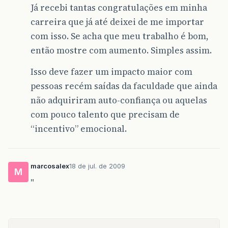
Já recebi tantas congratulações em minha
carreira que já até deixei de me importar
com isso. Se acha que meu trabalho é bom,
então mostre com aumento. Simples assim.
Isso deve fazer um impacto maior com
pessoas recém saídas da faculdade que ainda
não adquiriram auto-confiança ou aquelas
com pouco talento que precisam de
“incentivo” emocional.
marcosalex
18 de jul. de 2009
M
"