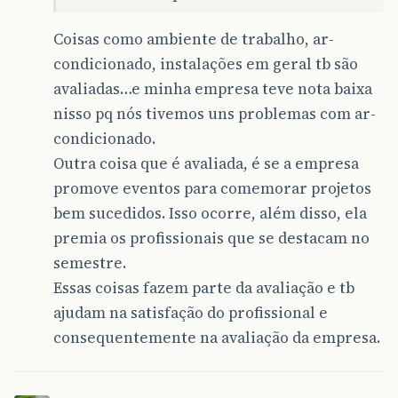
Coisas como ambiente de trabalho, ar-
condicionado, instalações em geral tb são
avaliadas…e minha empresa teve nota baixa
nisso pq nós tivemos uns problemas com ar-
condicionado.
Outra coisa que é avaliada, é se a empresa
promove eventos para comemorar projetos
bem sucedidos. Isso ocorre, além disso, ela
premia os profissionais que se destacam no
semestre.
Essas coisas fazem parte da avaliação e tb
ajudam na satisfação do profissional e
consequentemente na avaliação da empresa.