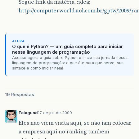
Segue link da matéria. :idea:
http://computerworld.uol.com.br/gptw/2009/ra
ALURA
O que é Python? — um guia completo para iniciar
nessa linguagem de programação
Acesse agora o guia sobre Python e inicie sua jornada nessa
linguagem de programação: o que é e para que serve, sua
sintaxe e como iniciar nela!
19 Respostas
Felagund
17 de jul. de 2009
Eles não viem visita aqui, se não iam colocar
a empresa aqui no ranking também