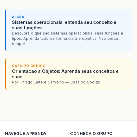
ALURA
Sistemas operacionais: entenda seu conceito e
suas funções
Descubra o que são sistemas operacionais, suas funções e
tipos. Aprenda tudo de forma clara e objetiva. Não perca
tempo!
CASA DO CODIGO
Orientacao a Objetos: Aprenda seus conceitos e
suas...
Por Thiago Leite e Carvalho — Casa do Codigo
NAVEGUE
APRENDA
CONHECA O GRUPO