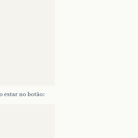
 estar no botão: