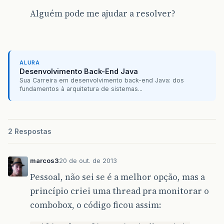
Alguém pode me ajudar a resolver?
ALURA
Desenvolvimento Back-End Java
Sua Carreira em desenvolvimento back-end Java: dos
fundamentos à arquitetura de sistemas...
2 Respostas
marcos3
20 de out. de 2013
Pessoal, não sei se é a melhor opção, mas a
princípio criei uma thread pra monitorar o
combobox, o código ficou assim: