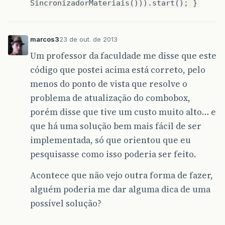
SincronizadorMateriais())).start(); }
marcos3
23 de out. de 2013
Um professor da faculdade me disse que este
código que postei acima está correto, pelo
menos do ponto de vista que resolve o
problema de atualização do combobox,
porém disse que tive um custo muito alto… e
que há uma solução bem mais fácil de ser
implementada, só que orientou que eu
pesquisasse como isso poderia ser feito.
Acontece que não vejo outra forma de fazer,
alguém poderia me dar alguma dica de uma
possível solução?