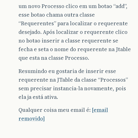
um novo Processo clico em um botao “add”,
esse botao chama outra classe
“Requerentes” para localizar o requerente
desejado. Após localizar o requerente clico
no botao inserir a classe requerente se
fecha e seta o nome do requerente na Jtable
que esta na classe Processo.
Resumindo eu gostaria de inserir esse
requerente na JTable da classe “Processos”
sem precisar instancia-la novamente, pois
ela ja está ativa.
Qualquer coisa meu email é:
[email
removido]