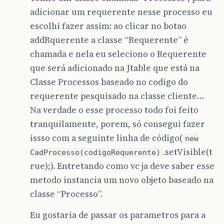
adicionar um requerente nesse processo eu
escolhi fazer assim: ao clicar no botao
addRquerente a classe “Requerente” é
chamada e nela eu seleciono o Requerente
que será adicionado na Jtable que está na
Classe Processos baseado no codigo do
requerente pesquisado na classe cliente…
Na verdade o esse processo todo foi feito
tranquilamente, porem, só consegui fazer
issso com a seguinte linha de código(
new
.setVisible(t
CadProcesso(codigoRequerente)
rue);). Entretando como vc ja deve saber esse
metodo instancia um novo objeto baseado na
classe “Processo”.
Eu gostaria de passar os parametros para a