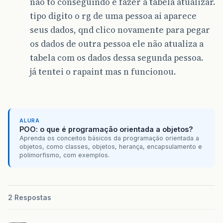
não to conseguindo é fazer a tabela atualizar.
tipo digito o rg de uma pessoa ai aparece
seus dados, qnd clico novamente para pegar
os dados de outra pessoa ele não atualiza a
tabela com os dados dessa segunda pessoa.
já tentei o rapaint mas n funcionou.
ALURA
POO: o que é programação orientada a objetos?
Aprenda os conceitos básicos da programação orientada a
objetos, como classes, objetos, herança, encapsulamento e
polimorfismo, com exemplos.
2 Respostas