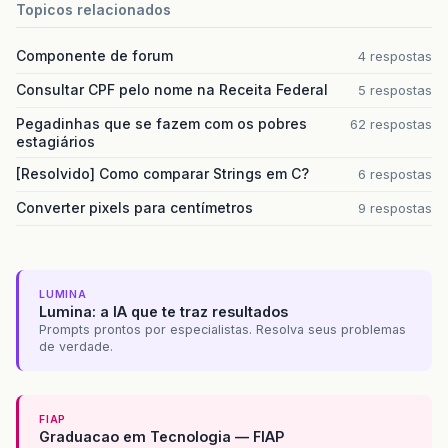
Topicos relacionados
Componente de forum
4 respostas
Consultar CPF pelo nome na Receita Federal
5 respostas
Pegadinhas que se fazem com os pobres
62 respostas
estagiários
[Resolvido] Como comparar Strings em C?
6 respostas
Converter pixels para centímetros
9 respostas
LUMINA
Lumina: a IA que te traz resultados
Prompts prontos por especialistas. Resolva seus problemas
de verdade.
FIAP
Graduacao em Tecnologia — FIAP