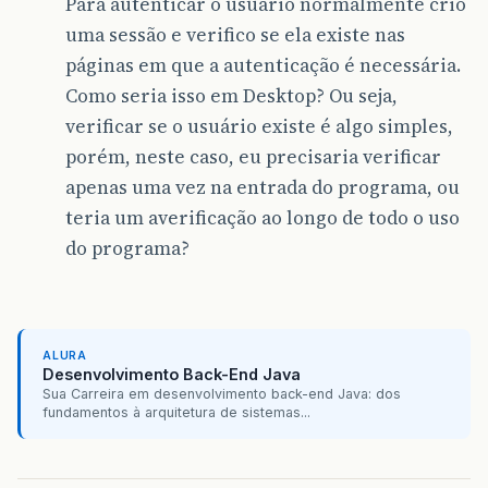
Para autenticar o usuário normalmente crio
uma sessão e verifico se ela existe nas
páginas em que a autenticação é necessária.
Como seria isso em Desktop? Ou seja,
verificar se o usuário existe é algo simples,
porém, neste caso, eu precisaria verificar
apenas uma vez na entrada do programa, ou
teria um averificação ao longo de todo o uso
do programa?
ALURA
Desenvolvimento Back-End Java
Sua Carreira em desenvolvimento back-end Java: dos
fundamentos à arquitetura de sistemas...