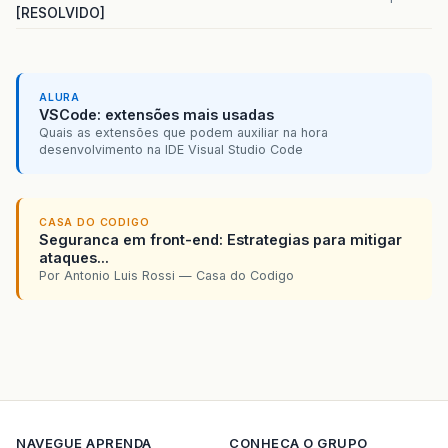
[RESOLVIDO]
ALURA
VSCode: extensões mais usadas
Quais as extensões que podem auxiliar na hora
desenvolvimento na IDE Visual Studio Code
CASA DO CODIGO
Seguranca em front-end: Estrategias para mitigar
ataques...
Por Antonio Luis Rossi — Casa do Codigo
NAVEGUE
APRENDA
CONHECA O GRUPO