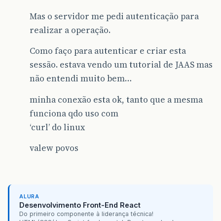
Mas o servidor me pedi autenticação para
realizar a operação.
Como faço para autenticar e criar esta
sessão. estava vendo um tutorial de JAAS mas
não entendi muito bem…
minha conexão esta ok, tanto que a mesma
funciona qdo uso com
‘curl’ do linux
valew povos
ALURA
Desenvolvimento Front-End React
Do primeiro componente à liderança técnica!