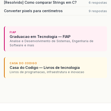
[Resolvido] Como comparar Strings em C?
6 respostas
Converter pixels para centímetros
9 respostas
FIAP
Graduacao em Tecnologia — FIAP
Analise e Desenvolvimento de Sistemas, Engenharia de
Software e mais
CASA DO CODIGO
Casa do Codigo — Livros de tecnologia
Livros de programacao, infraestrutura e inovacao