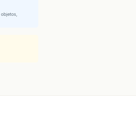
 objetos,