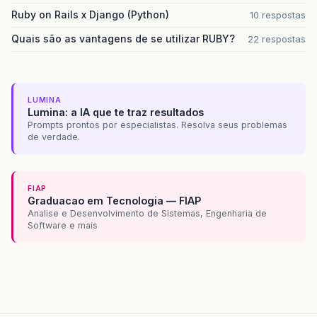
Ruby on Rails x Django (Python)
10 respostas
Quais são as vantagens de se utilizar RUBY?
22 respostas
LUMINA
Lumina: a IA que te traz resultados
Prompts prontos por especialistas. Resolva seus problemas
de verdade.
FIAP
Graduacao em Tecnologia — FIAP
Analise e Desenvolvimento de Sistemas, Engenharia de
Software e mais