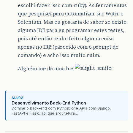
escolhi fazer isso com ruby). As ferramentas
que pesquisei para automatizar são Watir e
Selenium. Mas eu gostaria de saber se existe
alguma IDE para eu programar estes testes,
pois até então tenho feito alguma coisa
apenas no IRB (parecido com o prompt de
comando) e acho isso muito ruim.
Alguém me dá uma luz
ALURA
Desenvolvimento Back-End Python
Domine o back-end com Python: crie APIs com Django,
FastAPI e Flask, aplique arquitetura,...