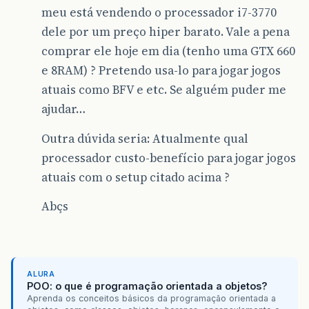
meu está vendendo o processador i7-3770
dele por um preço hiper barato. Vale a pena
comprar ele hoje em dia (tenho uma GTX 660
e 8RAM) ? Pretendo usa-lo para jogar jogos
atuais como BFV e etc. Se alguém puder me
ajudar…
Outra dúvida seria: Atualmente qual
processador custo-benefício para jogar jogos
atuais com o setup citado acima ?
Abçs
ALURA
POO: o que é programação orientada a objetos?
Aprenda os conceitos básicos da programação orientada a