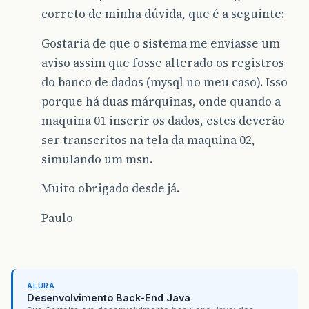
correto de minha dúvida, que é a seguinte:
Gostaria de que o sistema me enviasse um
aviso assim que fosse alterado os registros
do banco de dados (mysql no meu caso). Isso
porque há duas márquinas, onde quando a
maquina 01 inserir os dados, estes deverão
ser transcritos na tela da maquina 02,
simulando um msn.
Muito obrigado desde já.
Paulo
ALURA
Desenvolvimento Back-End Java