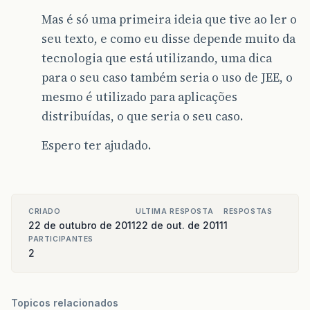
Mas é só uma primeira ideia que tive ao ler o
seu texto, e como eu disse depende muito da
tecnologia que está utilizando, uma dica
para o seu caso também seria o uso de JEE, o
mesmo é utilizado para aplicações
distribuídas, o que seria o seu caso.
Espero ter ajudado.
CRIADO
ULTIMA RESPOSTA
RESPOSTAS
22 de outubro de 2011
22 de out. de 2011
1
PARTICIPANTES
2
Topicos relacionados