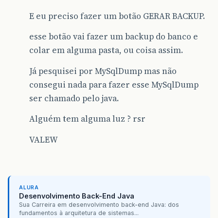
E eu preciso fazer um botão GERAR BACKUP.
esse botão vai fazer um backup do banco e
colar em alguma pasta, ou coisa assim.
Já pesquisei por MySqlDump mas não
consegui nada para fazer esse MySqlDump
ser chamado pelo java.
Alguém tem alguma luz ? rsr
VALEW
ALURA
Desenvolvimento Back-End Java
Sua Carreira em desenvolvimento back-end Java: dos
fundamentos à arquitetura de sistemas...