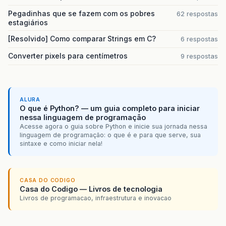
Pegadinhas que se fazem com os pobres
62 respostas
estagiários
[Resolvido] Como comparar Strings em C?
6 respostas
Converter pixels para centímetros
9 respostas
ALURA
O que é Python? — um guia completo para iniciar
nessa linguagem de programação
Acesse agora o guia sobre Python e inicie sua jornada nessa
linguagem de programação: o que é e para que serve, sua
sintaxe e como iniciar nela!
CASA DO CODIGO
Casa do Codigo — Livros de tecnologia
Livros de programacao, infraestrutura e inovacao