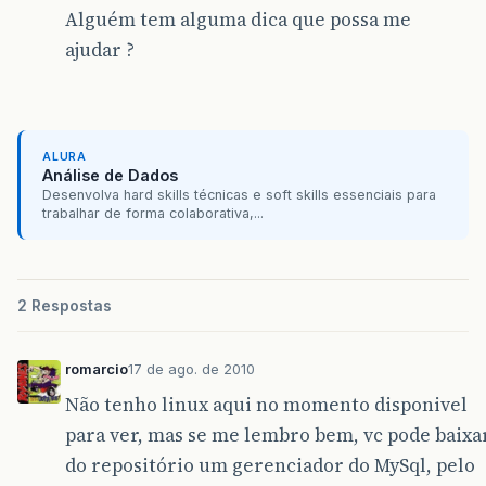
Alguém tem alguma dica que possa me
ajudar ?
ALURA
Análise de Dados
Desenvolva hard skills técnicas e soft skills essenciais para
trabalhar de forma colaborativa,...
2 Respostas
romarcio
17 de ago. de 2010
Não tenho linux aqui no momento disponivel
para ver, mas se me lembro bem, vc pode baixa
do repositório um gerenciador do MySql, pelo