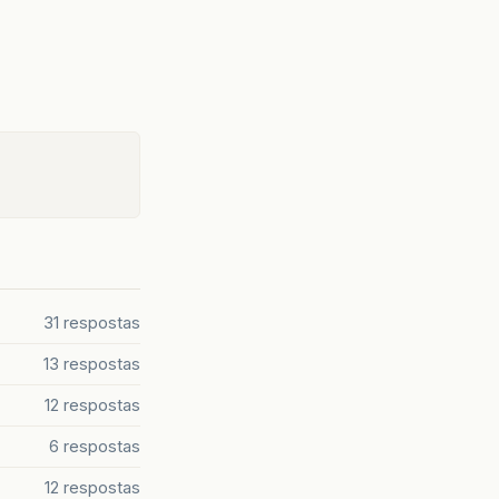
31 respostas
13 respostas
12 respostas
6 respostas
12 respostas