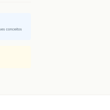
ses conceitos