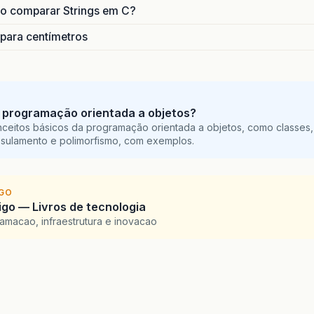
o comparar Strings em C?
 para centímetros
 programação orientada a objetos?
ceitos básicos da programação orientada a objetos, como classes,
sulamento e polimorfismo, com exemplos.
IGO
go — Livros de tecnologia
amacao, infraestrutura e inovacao