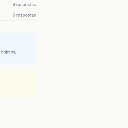
6 respostas
9 respostas
 objetos,