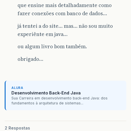
que ensine mais detalhadamente como
fazer conexões com banco de dados…
já tentei a do site… mas… não sou muito
experiênte em java…
ou algum livro bom também.
obrigado…
ALURA
Desenvolvimento Back-End Java
Sua Carreira em desenvolvimento back-end Java: dos
fundamentos à arquitetura de sistemas...
2 Respostas