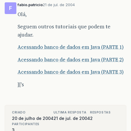
fabio.patricio
21 de jul. de 2004
F
Olá,
Seguem outros tutoriais que podem te
ajudar.
Acessando banco de dados em Java (PARTE 1)
Acessando banco de dados em Java (PARTE 2)
Acessando banco de dados em Java (PARTE 3)
]['s
CRIADO
ULTIMA RESPOSTA
RESPOSTAS
20 de julho de 2004
21 de jul. de 2004
2
PARTICIPANTES
3