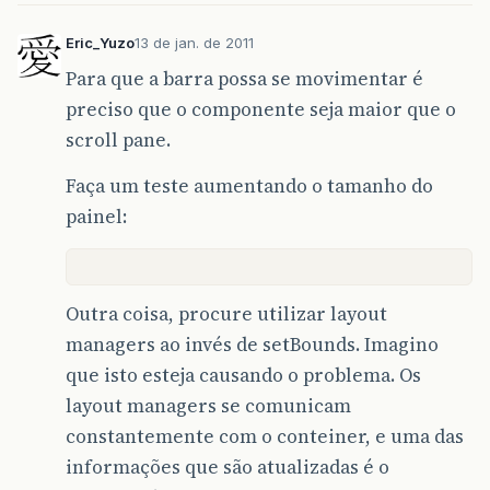
Eric_Yuzo
13 de jan. de 2011
Para que a barra possa se movimentar é
preciso que o componente seja maior que o
scroll pane.
Faça um teste aumentando o tamanho do
painel:
Outra coisa, procure utilizar layout
managers ao invés de setBounds. Imagino
que isto esteja causando o problema. Os
layout managers se comunicam
constantemente com o conteiner, e uma das
informações que são atualizadas é o