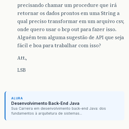
precisando chamar um procedure que irá
retornar os dados prontos em uma String a
qual preciso transformar em um arquivo csv,
onde quero usar o bcp out para fazer isso.
Alguém tem alguma sugestão de API que seja
fácil e boa para trabalhar com isso?
Att.,
LSB
ALURA
Desenvolvimento Back-End Java
Sua Carreira em desenvolvimento back-end Java: dos
fundamentos à arquitetura de sistemas...