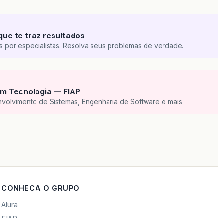
que te traz resultados
s por especialistas. Resolva seus problemas de verdade.
m Tecnologia — FIAP
nvolvimento de Sistemas, Engenharia de Software e mais
CONHECA O GRUPO
Alura