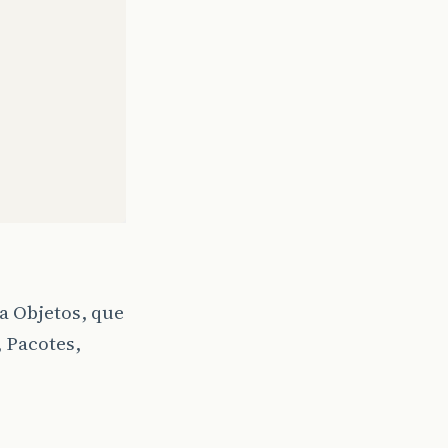
a Objetos, que
 Pacotes,