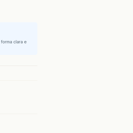
 forma clara e