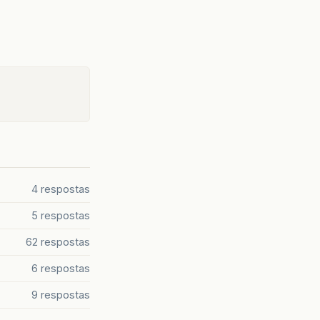
4 respostas
5 respostas
62 respostas
6 respostas
9 respostas