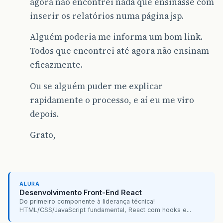
agora não encontrei nada que ensinasse com
inserir os relatórios numa página jsp.
Alguém poderia me informa um bom link.
Todos que encontrei até agora não ensinam
eficazmente.
Ou se alguém puder me explicar
rapidamente o processo, e aí eu me viro
depois.
Grato,
ALURA
Desenvolvimento Front-End React
Do primeiro componente à liderança técnica!
HTML/CSS/JavaScript fundamental, React com hooks e...