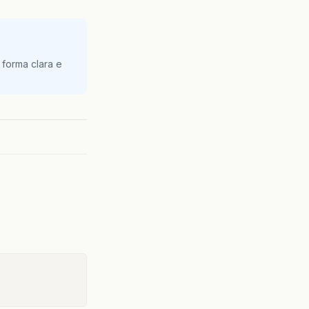
 forma clara e