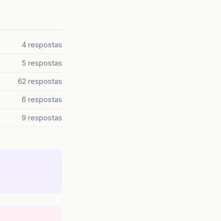
4 respostas
5 respostas
62 respostas
6 respostas
9 respostas