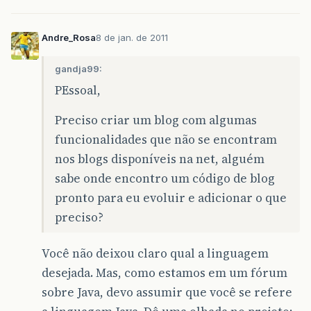
Andre_Rosa
8 de jan. de 2011
gandja99:
PEssoal,
Preciso criar um blog com algumas
funcionalidades que não se encontram
nos blogs disponíveis na net, alguém
sabe onde encontro um código de blog
pronto para eu evoluir e adicionar o que
preciso?
Você não deixou claro qual a linguagem
desejada. Mas, como estamos em um fórum
sobre Java, devo assumir que você se refere