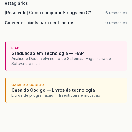
estagiários
[Resolvido] Como comparar Strings em C?
6 respostas
Converter pixels para centímetros
9 respostas
FIAP
Graduacao em Tecnologia — FIAP
Analise e Desenvolvimento de Sistemas, Engenharia de
Software e mais
CASA DO CODIGO
Casa do Codigo — Livros de tecnologia
Livros de programacao, infraestrutura e inovacao