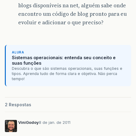
blogs disponíveis na net, alguém sabe onde
encontro um código de blog pronto para eu
evoluir e adicionar o que preciso?
ALURA
Sistemas operacionais: entenda seu conceito e
suas funções
Descubra o que são sistemas operacionais, suas funções e
tipos. Aprenda tudo de forma clara e objetiva. Não perca
tempo!
2 Respostas
ViniGodoy
8 de jan. de 2011