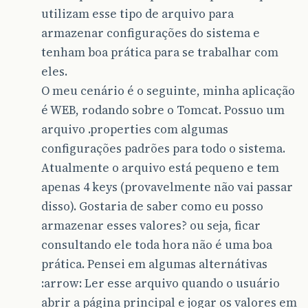
utilizam esse tipo de arquivo para
armazenar configurações do sistema e
tenham boa prática para se trabalhar com
eles.
O meu cenário é o seguinte, minha aplicação
é WEB, rodando sobre o Tomcat. Possuo um
arquivo .properties com algumas
configurações padrões para todo o sistema.
Atualmente o arquivo está pequeno e tem
apenas 4 keys (provavelmente não vai passar
disso). Gostaria de saber como eu posso
armazenar esses valores? ou seja, ficar
consultando ele toda hora não é uma boa
prática. Pensei em algumas alternátivas
:arrow: Ler esse arquivo quando o usuário
abrir a página principal e jogar os valores em