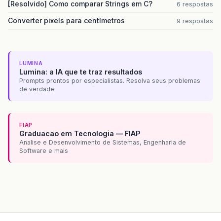
[Resolvido] Como comparar Strings em C?
6 respostas
Converter pixels para centímetros
9 respostas
LUMINA
Lumina: a IA que te traz resultados
Prompts prontos por especialistas. Resolva seus problemas
de verdade.
FIAP
Graduacao em Tecnologia — FIAP
Analise e Desenvolvimento de Sistemas, Engenharia de
Software e mais