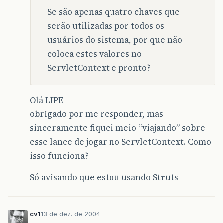
Se são apenas quatro chaves que
serão utilizadas por todos os
usuários do sistema, por que não
coloca estes valores no
ServletContext e pronto?
Olá LIPE
obrigado por me responder, mas
sinceramente fiquei meio “viajando” sobre
esse lance de jogar no ServletContext. Como
isso funciona?
Só avisando que estou usando Struts
cv1
13 de dez. de 2004