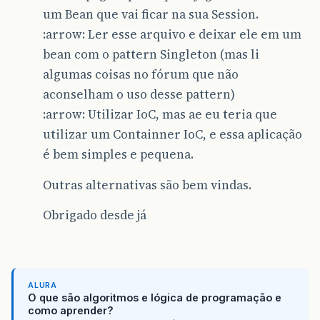
um Bean que vai ficar na sua Session.
:arrow: Ler esse arquivo e deixar ele em um
bean com o pattern Singleton (mas li
algumas coisas no fórum que não
aconselham o uso desse pattern)
:arrow: Utilizar IoC, mas ae eu teria que
utilizar um Containner IoC, e essa aplicação
é bem simples e pequena.
Outras alternativas são bem vindas.
Obrigado desde já
ALURA
O que são algoritmos e lógica de programação e
como aprender?