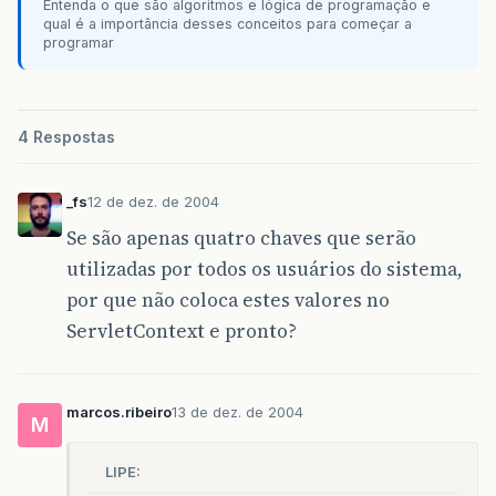
Entenda o que são algoritmos e lógica de programação e
qual é a importância desses conceitos para começar a
programar
4 Respostas
_fs
12 de dez. de 2004
Se são apenas quatro chaves que serão
utilizadas por todos os usuários do sistema,
por que não coloca estes valores no
ServletContext e pronto?
marcos.ribeiro
13 de dez. de 2004
M
LIPE: