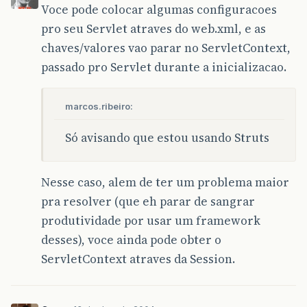
Voce pode colocar algumas configuracoes
pro seu Servlet atraves do web.xml, e as
chaves/valores vao parar no ServletContext,
passado pro Servlet durante a inicializacao.
marcos.ribeiro:
Só avisando que estou usando Struts
Nesse caso, alem de ter um problema maior
pra resolver (que eh parar de sangrar
produtividade por usar um framework
desses), voce ainda pode obter o
ServletContext atraves da Session.