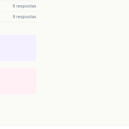
6 respostas
9 respostas