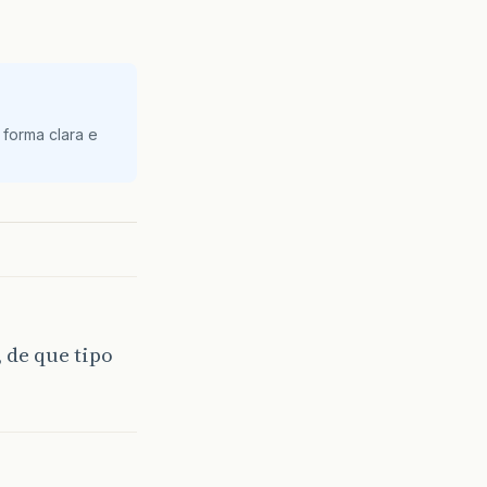
 forma clara e
de que tipo