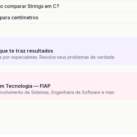
o comparar Strings em C?
 para centímetros
que te traz resultados
s por especialistas. Resolva seus problemas de verdade.
m Tecnologia — FIAP
nvolvimento de Sistemas, Engenharia de Software e mais