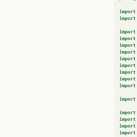
import
import
import
import
import
import
import
import
import
import
import
import
import
import
import
import