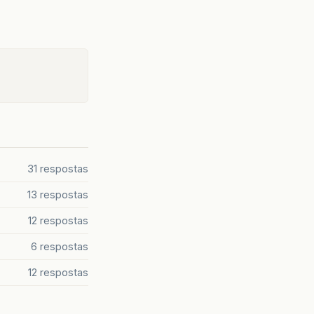
31 respostas
13 respostas
12 respostas
6 respostas
12 respostas