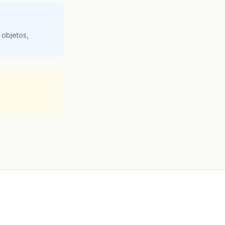
 objetos,