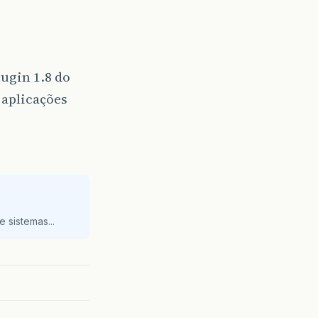
ugin 1.8 do
 aplicações
 sistemas...