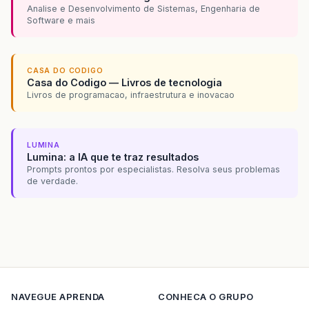
Analise e Desenvolvimento de Sistemas, Engenharia de
Software e mais
CASA DO CODIGO
Casa do Codigo — Livros de tecnologia
Livros de programacao, infraestrutura e inovacao
LUMINA
Lumina: a IA que te traz resultados
Prompts prontos por especialistas. Resolva seus problemas
de verdade.
NAVEGUE
APRENDA
CONHECA O GRUPO