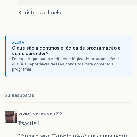
Sinistro… :shock:
ALURA
O que são algoritmos e lógica de programação e
como aprender?
Entenda o que são algoritmos e lógica de programação e
qual é a importância desses conceitos para começar a
programar
23 Respostas
bronx
4 de fev. de 2010
Exactly!!
Minha classe Usuario não é um componente.