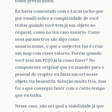
todos preenchidos.
Eu havia comentado com o Lucas (acho que
por email) sobre a complexidade de você
tratar quando você tem já um objeto no
request, como no teu caso usuário. Como
seus parametros são algo como
usuario.nome, o que o outjector faz é criar
um map com esses valores. Porém quando
você tem um POJO já lá como fazer? No
componente original que eu mandei para o
pessoal do vraptor eu fazia um set nesse
objeto via beanutils. Solução muito feia, mas
foi o que consegui fazer com o curto tempo
que eu tinha.
Nesse caso, não sei qual a viabilidade já que