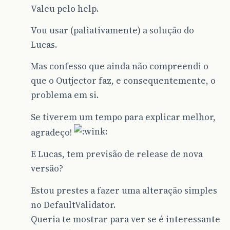
Valeu pelo help.
Vou usar (paliativamente) a solução do
Lucas.
Mas confesso que ainda não compreendi o
que o Outjector faz, e consequentemente, o
problema em si.
Se tiverem um tempo para explicar melhor,
agradeço!
E Lucas, tem previsão de release de nova
versão?
Estou prestes a fazer uma alteração simples
no DefaultValidator.
Queria te mostrar para ver se é interessante