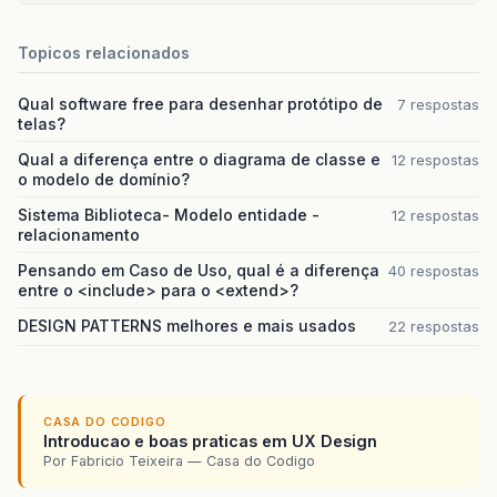
Topicos relacionados
Qual software free para desenhar protótipo de
7 respostas
telas?
Qual a diferença entre o diagrama de classe e
12 respostas
o modelo de domínio?
Sistema Biblioteca- Modelo entidade -
12 respostas
relacionamento
Pensando em Caso de Uso, qual é a diferença
40 respostas
entre o <include> para o <extend>?
DESIGN PATTERNS melhores e mais usados
22 respostas
CASA DO CODIGO
Introducao e boas praticas em UX Design
Por Fabricio Teixeira — Casa do Codigo