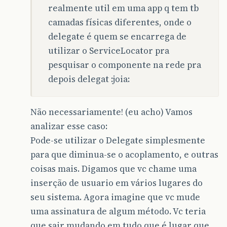
realmente util em uma app q tem tb
camadas físicas diferentes, onde o
delegate é quem se encarrega de
utilizar o ServiceLocator pra
pesquisar o componente na rede pra
depois delegat :joia:
Não necessariamente! (eu acho) Vamos
analizar esse caso:
Pode-se utilizar o Delegate simplesmente
para que diminua-se o acoplamento, e outras
coisas mais. Digamos que vc chame uma
inserção de usuario em vários lugares do
seu sistema. Agora imagine que vc mude
uma assinatura de algum método. Vc teria
que sair mudando em tudo que é lugar que