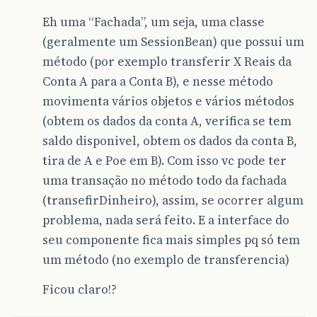
Eh uma “Fachada”, um seja, uma classe
(geralmente um SessionBean) que possui um
método (por exemplo transferir X Reais da
Conta A para a Conta B), e nesse método
movimenta vários objetos e vários métodos
(obtem os dados da conta A, verifica se tem
saldo disponivel, obtem os dados da conta B,
tira de A e Poe em B). Com isso vc pode ter
uma transação no método todo da fachada
(transefirDinheiro), assim, se ocorrer algum
problema, nada será feito. E a interface do
seu componente fica mais simples pq só tem
um método (no exemplo de transferencia)
Ficou claro!?