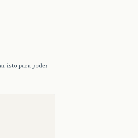
ar isto para poder