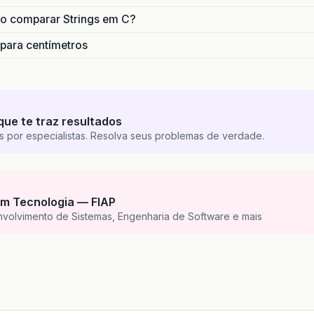
o comparar Strings em C?
 para centímetros
que te traz resultados
s por especialistas. Resolva seus problemas de verdade.
m Tecnologia — FIAP
nvolvimento de Sistemas, Engenharia de Software e mais