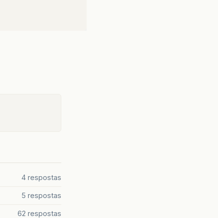
4 respostas
5 respostas
62 respostas