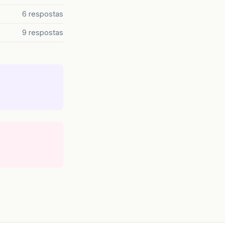
6 respostas
9 respostas