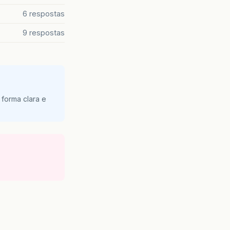
6 respostas
9 respostas
 forma clara e