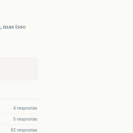
, mas isso
4 respostas
5 respostas
62 respostas