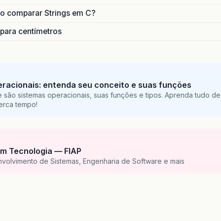
o comparar Strings em C?
 para centímetros
racionais: entenda seu conceito e suas funções
 são sistemas operacionais, suas funções e tipos. Aprenda tudo de
perca tempo!
m Tecnologia — FIAP
nvolvimento de Sistemas, Engenharia de Software e mais