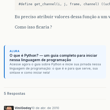
Eu preciso atribuir valores dessa função a um v
Como isso ficaria ?
ALURA
O que é Python? — um guia completo para iniciar
nessa linguagem de programação
Acesse agora o guia sobre Python e inicie sua jornada nessa
linguagem de programação: o que é e para que serve, sua
sintaxe e como iniciar nela!
5 Respostas
ViniGodoy
10 de abr. de 2010