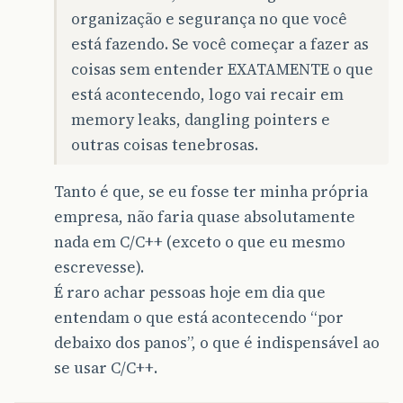
organização e segurança no que você
está fazendo. Se você começar a fazer as
coisas sem entender EXATAMENTE o que
está acontecendo, logo vai recair em
memory leaks, dangling pointers e
outras coisas tenebrosas.
Tanto é que, se eu fosse ter minha própria
empresa, não faria quase absolutamente
nada em C/C++ (exceto o que eu mesmo
escrevesse).
É raro achar pessoas hoje em dia que
entendam o que está acontecendo “por
debaixo dos panos”, o que é indispensável ao
se usar C/C++.