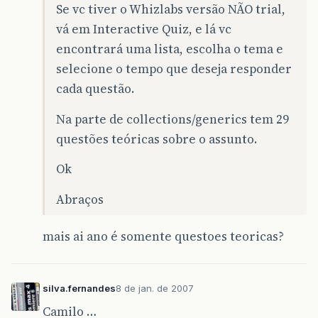
Se vc tiver o Whizlabs versão NÃO trial,
vá em Interactive Quiz, e lá vc
encontrará uma lista, escolha o tema e
selecione o tempo que deseja responder
cada questão.
Na parte de collections/generics tem 29
questões teóricas sobre o assunto.
Ok
Abraços
mais ai ano é somente questoes teoricas?
silva.fernandes
8 de jan. de 2007
Camilo …