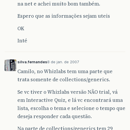
na net e achei muito bom também.
Espero que as informações sejam uteis
OK
Inté
silva.fernandes
8 de jan. de 2007
Camilo, no Whizlabs tem uma parte que
trata somente de collections/generics.
Se vc tiver o Whizlabs versão NÃO trial, vá
em Interactive Quiz, e lá vc encontrará uma
lista, escolha o tema e selecione o tempo que
deseja responder cada questão.
Na parte de collections/generics tem 29