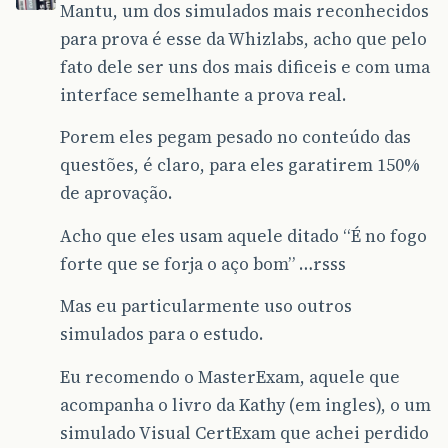
Mantu, um dos simulados mais reconhecidos
para prova é esse da Whizlabs, acho que pelo
fato dele ser uns dos mais dificeis e com uma
interface semelhante a prova real.
Porem eles pegam pesado no conteúdo das
questões, é claro, para eles garatirem 150%
de aprovação.
Acho que eles usam aquele ditado “É no fogo
forte que se forja o aço bom” …rsss
Mas eu particularmente uso outros
simulados para o estudo.
Eu recomendo o MasterExam, aquele que
acompanha o livro da Kathy (em ingles), o um
simulado Visual CertExam que achei perdido