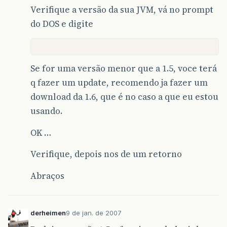
Verifique a versão da sua JVM, vá no prompt
do DOS e digite
Se for uma versão menor que a 1.5, voce terá
q fazer um update, recomendo ja fazer um
download da 1.6, que é no caso a que eu estou
usando.
OK …
Verifique, depois nos de um retorno
Abraços
derheimen
9 de jan. de 2007