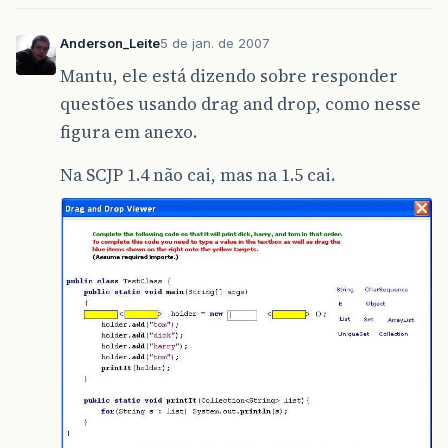
Anderson_Leite
5 de jan. de 2007
Mantu, ele está dizendo sobre responder
questões usando drag and drop, como nesse
figura em anexo.
Na SCJP 1.4 não cai, mas na 1.5 cai.