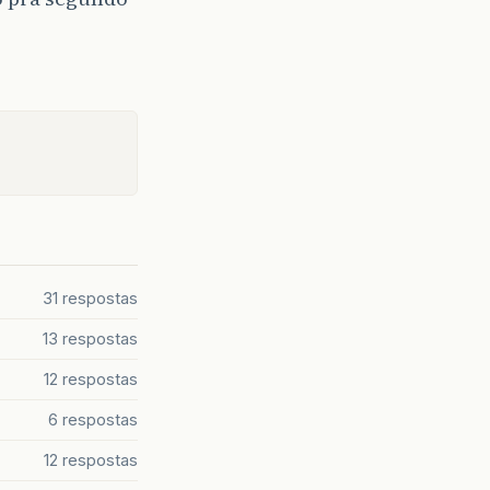
31 respostas
13 respostas
12 respostas
6 respostas
12 respostas