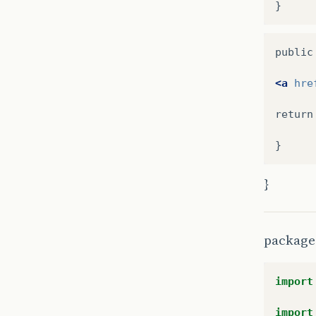
}
public
<a
hre
return
}
package 
import
import