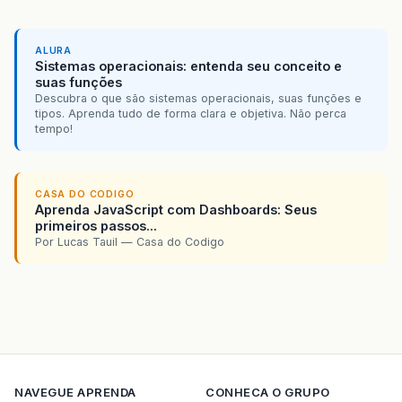
ALURA
Sistemas operacionais: entenda seu conceito e
suas funções
Descubra o que são sistemas operacionais, suas funções e
tipos. Aprenda tudo de forma clara e objetiva. Não perca
tempo!
CASA DO CODIGO
Aprenda JavaScript com Dashboards: Seus
primeiros passos...
Por Lucas Tauil — Casa do Codigo
NAVEGUE
APRENDA
CONHECA O GRUPO