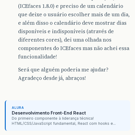
(ICEfaces 1.8.0) e preciso de um calendário
que deixe o usuário escolher mais de um dia,
e além disso o calendário deve mostrar dias
disponíveis e indisponíveis (através de
diferentes cores), dei uma olhada nos
componentes do ICEfaces mas não achei essa
funcionalidade!
Será que alguém poderia me ajudar?
Agradeço desde já, abraços!
ALURA
Desenvolvimento Front-End React
Do primeiro componente à liderança técnica!
HTML/CSS/JavaScript fundamental, React com hooks e...