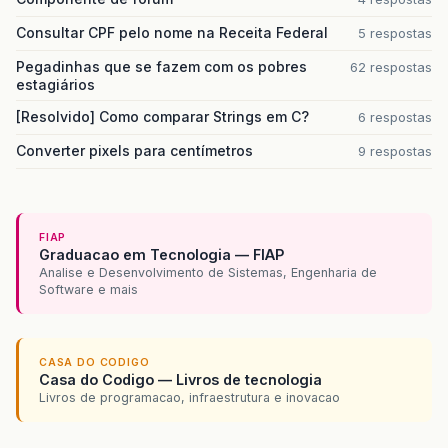
Consultar CPF pelo nome na Receita Federal
5 respostas
Pegadinhas que se fazem com os pobres
62 respostas
estagiários
[Resolvido] Como comparar Strings em C?
6 respostas
Converter pixels para centímetros
9 respostas
FIAP
Graduacao em Tecnologia — FIAP
Analise e Desenvolvimento de Sistemas, Engenharia de
Software e mais
CASA DO CODIGO
Casa do Codigo — Livros de tecnologia
Livros de programacao, infraestrutura e inovacao