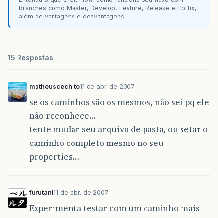
branches como Master, Develop, Feature, Release e Hotfix,
além de vantagens e desvantagens.
15 Respostas
matheuscechito
11 de abr. de 2007
se os caminhos são os mesmos, não sei pq ele
não reconhece…
tente mudar seu arquivo de pasta, ou setar o
caminho completo mesmo no seu
properties…
furutani
11 de abr. de 2007
Experimenta testar com um caminho mais