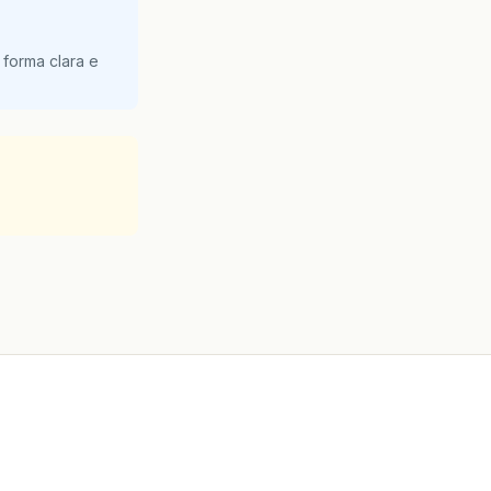
 forma clara e