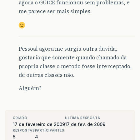
agora o GUICE funcionou sem problemas, e
me parece ser mais simples.
Pessoal agora me surgiu outra duvida,
gostaria que somente quando chamado da
propria classe o metodo fosse interceptado,
de outras classes não.
Alguém?
CRIADO
ULTIMA RESPOSTA
17 de fevereiro de 2009
17 de fev. de 2009
RESPOSTAS
PARTICIPANTES
5
4