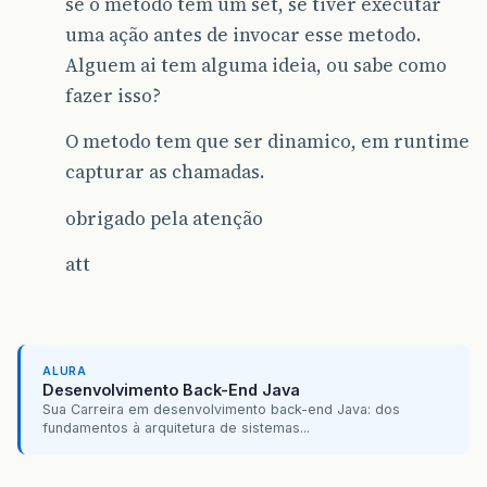
se o metodo tem um set, se tiver executar
uma ação antes de invocar esse metodo.
Alguem ai tem alguma ideia, ou sabe como
fazer isso?
O metodo tem que ser dinamico, em runtime
capturar as chamadas.
obrigado pela atenção
att
ALURA
Desenvolvimento Back-End Java
Sua Carreira em desenvolvimento back-end Java: dos
fundamentos à arquitetura de sistemas...