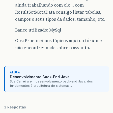
ainda trabalhando com ele… com
ResultSetMetaData consigo listar tabelas,
campos e seus tipos da dados, tamanho, etc.
Banco utilizado: MySql
Obs: Procurei nos tópicos aqui do fórum e
não encontrei nada sobre o assunto.
ALURA
Desenvolvimento Back-End Java
Sua Carreira em desenvolvimento back-end Java: dos
fundamentos à arquitetura de sistemas...
3 Respostas