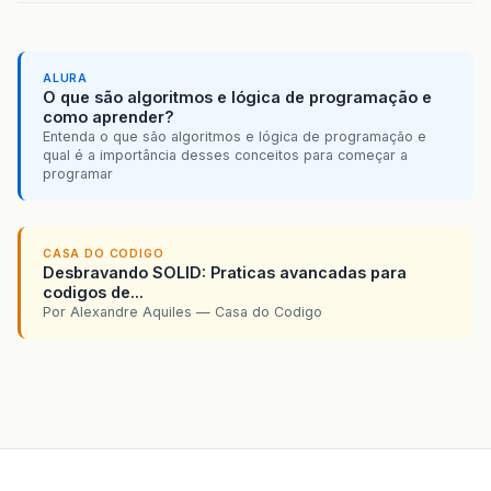
ALURA
O que são algoritmos e lógica de programação e
como aprender?
Entenda o que são algoritmos e lógica de programação e
qual é a importância desses conceitos para começar a
programar
CASA DO CODIGO
Desbravando SOLID: Praticas avancadas para
codigos de...
Por Alexandre Aquiles — Casa do Codigo