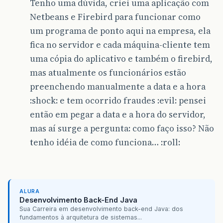
Tenho uma dúvida, criei uma aplicação com
Netbeans e Firebird para funcionar como
um programa de ponto aqui na empresa, ela
fica no servidor e cada máquina-cliente tem
uma cópia do aplicativo e também o firebird,
mas atualmente os funcionários estão
preenchendo manualmente a data e a hora
:shock: e tem ocorrido fraudes :evil: pensei
então em pegar a data e a hora do servidor,
mas aí surge a pergunta: como faço isso? Não
tenho idéia de como funciona… :roll:
ALURA
Desenvolvimento Back-End Java
Sua Carreira em desenvolvimento back-end Java: dos
fundamentos à arquitetura de sistemas...